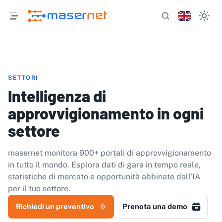
SETTORI
Intelligenza di
approvvigionamento in ogni
settore
masernet monitora 900+ portali di approvvigionamento
in tutto il mondo. Esplora dati di gara in tempo reale,
statistiche di mercato e opportunità abbinate dall'IA
per il tuo settore.
Richiedi un preventivo
Prenota una demo