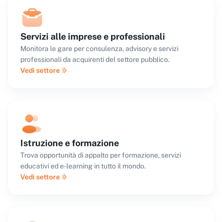
Servizi alle imprese e professionali
Monitora le gare per consulenza, advisory e servizi
professionali da acquirenti del settore pubblico.
Vedi settore
Istruzione e formazione
Trova opportunità di appalto per formazione, servizi
educativi ed e-learning in tutto il mondo.
Vedi settore