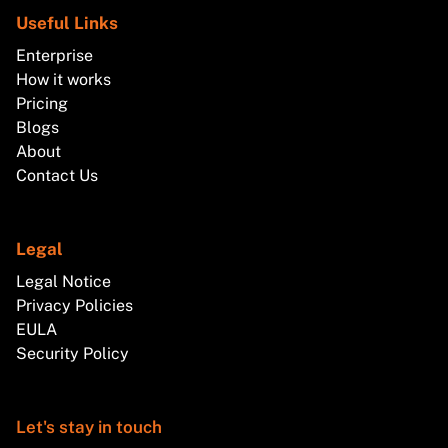
Useful Links
Enterprise
How it works
Pricing
Blogs
About
Contact Us
Legal
Legal Notice
Privacy Policies
EULA
Security Policy
Let's stay in touch