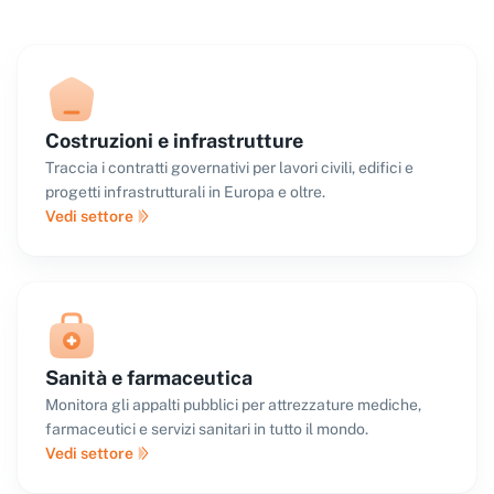
Costruzioni e infrastrutture
Traccia i contratti governativi per lavori civili, edifici e
progetti infrastrutturali in Europa e oltre.
Vedi settore
Sanità e farmaceutica
Monitora gli appalti pubblici per attrezzature mediche,
farmaceutici e servizi sanitari in tutto il mondo.
Vedi settore