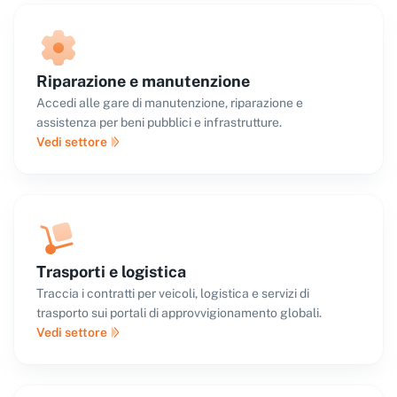
Riparazione e manutenzione
Accedi alle gare di manutenzione, riparazione e
assistenza per beni pubblici e infrastrutture.
Vedi settore
Trasporti e logistica
Traccia i contratti per veicoli, logistica e servizi di
trasporto sui portali di approvvigionamento globali.
Vedi settore