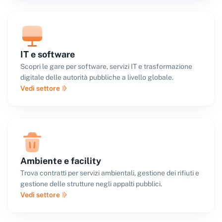
IT e software
Scopri le gare per software, servizi IT e trasformazione
digitale delle autorità pubbliche a livello globale.
Vedi settore
Ambiente e facility
Trova contratti per servizi ambientali, gestione dei rifiuti e
gestione delle strutture negli appalti pubblici.
Vedi settore