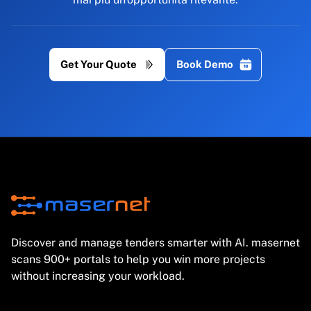
Get Your Quote
Book Demo
Discover and manage tenders smarter with AI. masernet
scans 900+ portals to help you win more projects
without increasing your workload.