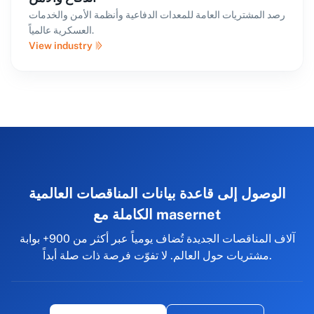
رصد المشتريات العامة للمعدات الدفاعية وأنظمة الأمن والخدمات
العسكرية عالمياً.
View industry
الوصول إلى قاعدة بيانات المناقصات العالمية
الكاملة مع masernet
آلاف المناقصات الجديدة تُضاف يومياً عبر أكثر من 900+ بوابة
مشتريات حول العالم. لا تفوّت فرصة ذات صلة أبداً.