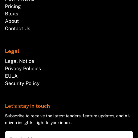
Pricing
Blogs
About
Contact Us
Legal
Legal Notice
Privacy Policies
EULA
Security Policy
Let's stay in touch
Subscribe to receive the latest tenders, feature updates, and AI-
driven insights - right to your inbox.