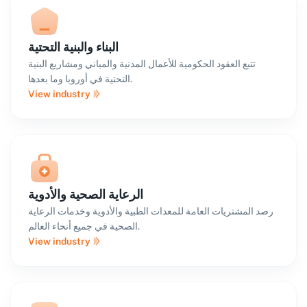
البناء والبنية التحتية
تتبع العقود الحكومية للأعمال المدنية والمباني ومشاريع البنية
التحتية في أوروبا وما بعدها.
View industry
الرعاية الصحية والأدوية
رصد المشتريات العامة للمعدات الطبية والأدوية وخدمات الرعاية
الصحية في جميع أنحاء العالم.
View industry