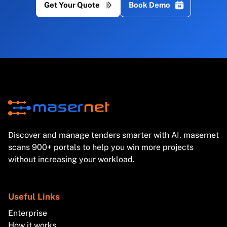
Get Your Quote
Book Demo
Discover and manage tenders smarter with AI. masernet
scans 900+ portals to help you win more projects
without increasing your workload.
Useful Links
Enterprise
How it works