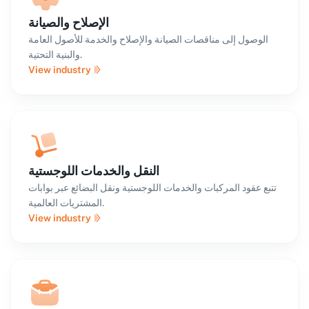
الإصلاح والصيانة
الوصول إلى مناقصات الصيانة والإصلاح والخدمة للأصول العامة
والبنية التحتية.
View industry
النقل والخدمات اللوجستية
تتبع عقود المركبات والخدمات اللوجستية ونقل البضائع عبر بوابات
المشتريات العالمية.
View industry