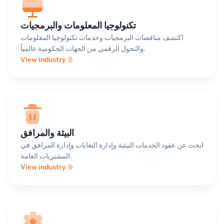
تكنولوجيا المعلومات والبرمجيات
اكتشف مناقصات البرمجيات وخدمات تكنولوجيا المعلومات
والتحول الرقمي من الجهات الحكومية عالمياً.
View industry
البيئة والمرافق
ابحث عن عقود الخدمات البيئية وإدارة النفايات وإدارة المرافق في
المشتريات العامة.
View industry