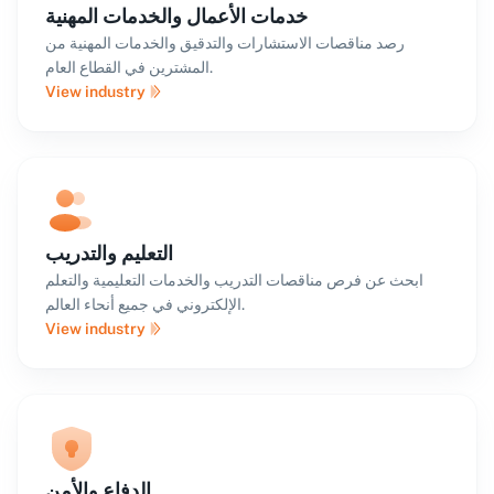
خدمات الأعمال والخدمات المهنية
رصد مناقصات الاستشارات والتدقيق والخدمات المهنية من
المشترين في القطاع العام.
View industry
التعليم والتدريب
ابحث عن فرص مناقصات التدريب والخدمات التعليمية والتعلم
الإلكتروني في جميع أنحاء العالم.
View industry
الدفاع والأمن