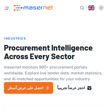
INDUSTRIES
Procurement Intelligence
Across Every Sector
masernet monitors 900+ procurement portals
worldwide. Explore live tender data, market statistics,
and AI-matched opportunities for your industry.
احجز عرضاً تجريبياً
احصل على عرض أسعار