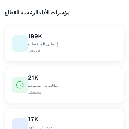
مؤشرات الأداء الرئيسية للقطاع
199K
إجمالي المناقصات
الإجمالي
21K
المناقصات المفتوحة
مستقبلية
17K
جديد هذا الشهر