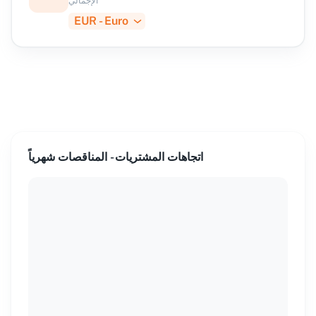
الإجمالي
EUR - Euro
اتجاهات المشتريات - المناقصات شهرياً