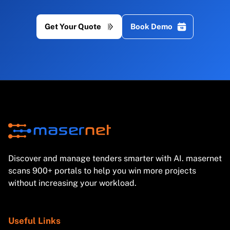
Get Your Quote
Book Demo
Discover and manage tenders smarter with AI. masernet
scans 900+ portals to help you win more projects
without increasing your workload.
Useful Links