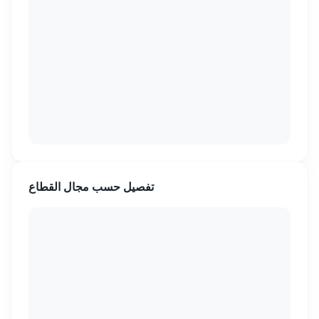
تفصيل حسب مجال القطاع