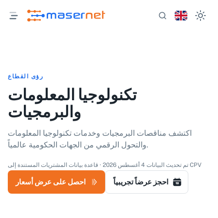
رؤى القطاع
تكنولوجيا المعلومات
والبرمجيات
اكتشف مناقصات البرمجيات وخدمات تكنولوجيا المعلومات
والتحول الرقمي من الجهات الحكومية عالمياً.
تم تحديث البيانات 4 أغسطس 2026 · قاعدة بيانات المشتريات المستندة إلى CPV
احجز عرضاً تجريبياً
احصل على عرض أسعار