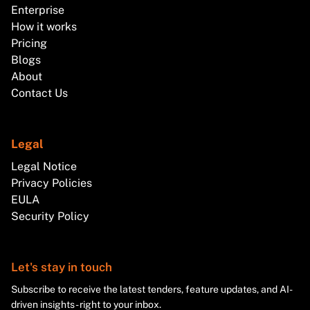
Enterprise
How it works
Pricing
Blogs
About
Contact Us
Legal
Legal Notice
Privacy Policies
EULA
Security Policy
Let's stay in touch
Subscribe to receive the latest tenders, feature updates, and AI-
driven insights - right to your inbox.