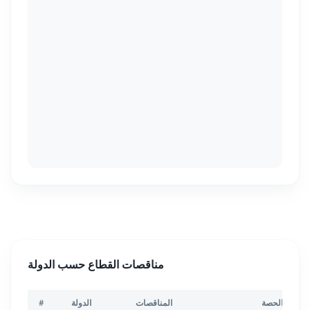
مناقصات القطاع حسب الدولة
الحصة
المناقصات
الدولة
#