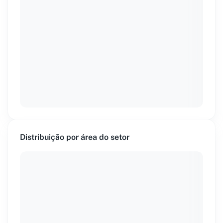
Distribuição por área do setor