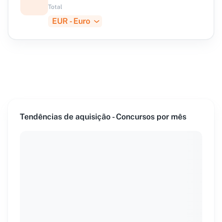
Total
EUR - Euro
Tendências de aquisição - Concursos por mês