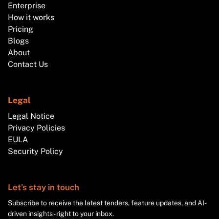
Enterprise
How it works
Pricing
Blogs
About
Contact Us
Legal
Legal Notice
Privacy Policies
EULA
Security Policy
Let's stay in touch
Subscribe to receive the latest tenders, feature updates, and AI-
driven insights - right to your inbox.