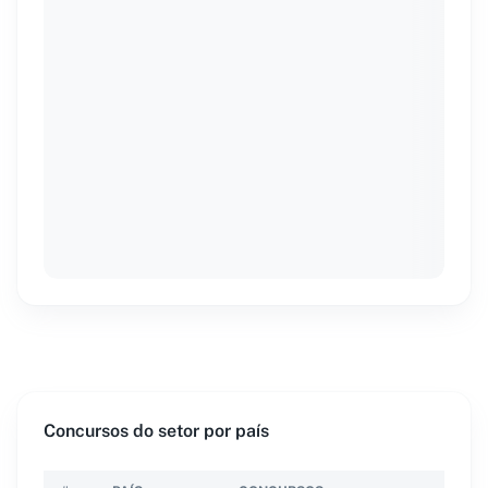
Concursos do setor por país