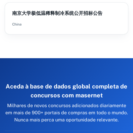
南京大学极低温稀释制冷系统公开招标公告
China
Aceda à base de dados global completa de
concursos com masernet
Milhares de novos concursos adicionados diariamente
em mais de 900+ portais de compras em todo o mundo.
Nunca mais perca uma oportunidade relevante.