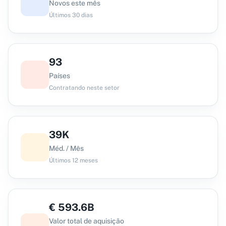
Novos este mês
Últimos 30 dias
93
Países
Contratando neste setor
39K
Méd. / Mês
Últimos 12 meses
€
593.6B
Valor total de aquisição