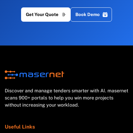
Get Your Quote
Book Demo
Discover and manage tenders smarter with AI. masernet
scans 900+ portals to help you win more projects
without increasing your workload.
Useful Links