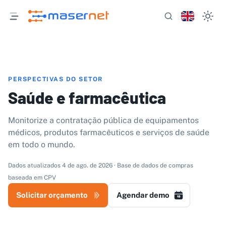
PERSPECTIVAS DO SETOR
Saúde e farmacêutica
Monitorize a contratação pública de equipamentos
médicos, produtos farmacêuticos e serviços de saúde
em todo o mundo.
Dados atualizados 4 de ago. de 2026 · Base de dados de compras
baseada em CPV
Solicitar orçamento
Agendar demo