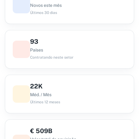
Novos este mês
Últimos 30 dias
93
Países
Contratando neste setor
22K
Méd. / Mês
Últimos 12 meses
€
509B