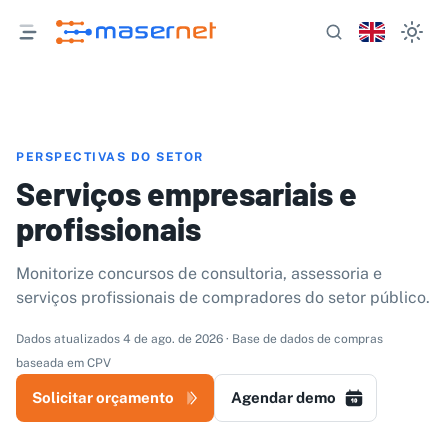
PERSPECTIVAS DO SETOR
Serviços empresariais e
profissionais
Monitorize concursos de consultoria, assessoria e
serviços profissionais de compradores do setor público.
Dados atualizados 4 de ago. de 2026 · Base de dados de compras
baseada em CPV
Solicitar orçamento
Agendar demo