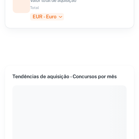
Valor total de aquisição
Total
EUR - Euro
Tendências de aquisição - Concursos por mês