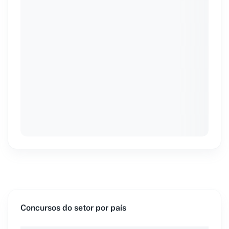
Concursos do setor por país