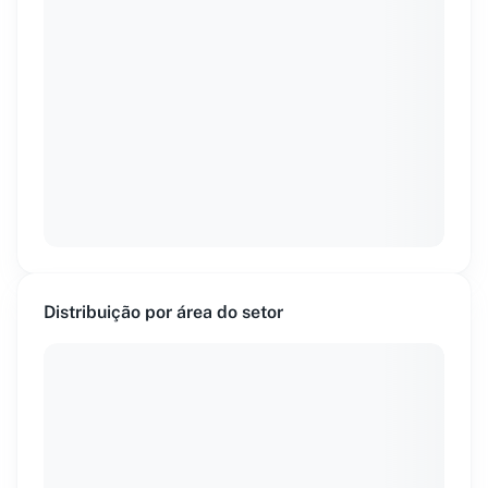
Distribuição por área do setor