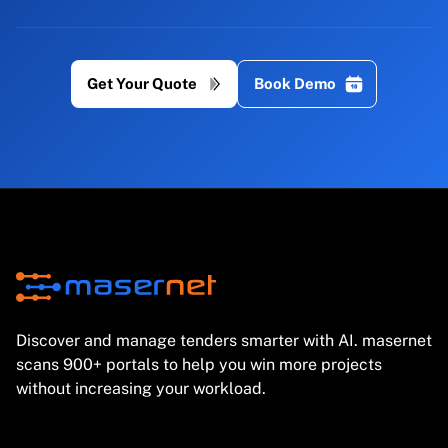
Get Your Quote
Book Demo
Discover and manage tenders smarter with AI. masernet
scans 900+ portals to help you win more projects
without increasing your workload.