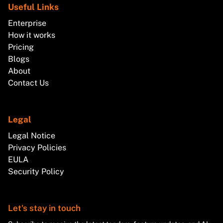
Useful Links
Enterprise
How it works
Pricing
Blogs
About
Contact Us
Legal
Legal Notice
Privacy Policies
EULA
Security Policy
Let's stay in touch