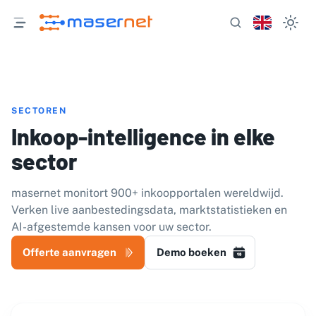
SECTOREN
Inkoop-intelligence in elke
sector
masernet monitort 900+ inkoopportalen wereldwijd.
Verken live aanbestedingsdata, marktstatistieken en
AI-afgestemde kansen voor uw sector.
Offerte aanvragen
Demo boeken