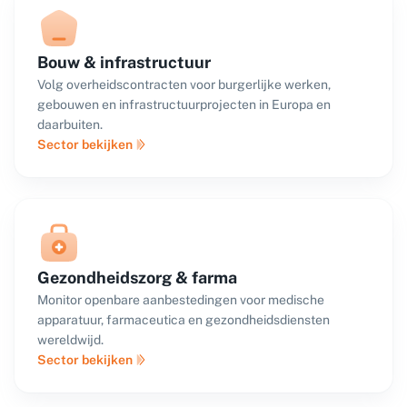
Bouw & infrastructuur
Volg overheidscontracten voor burgerlijke werken,
gebouwen en infrastructuurprojecten in Europa en
daarbuiten.
Sector bekijken
Gezondheidszorg & farma
Monitor openbare aanbestedingen voor medische
apparatuur, farmaceutica en gezondheidsdiensten
wereldwijd.
Sector bekijken