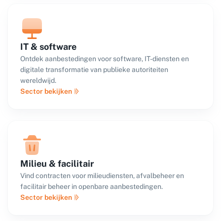
IT & software
Ontdek aanbestedingen voor software, IT-diensten en
digitale transformatie van publieke autoriteiten
wereldwijd.
Sector bekijken
Milieu & facilitair
Vind contracten voor milieudiensten, afvalbeheer en
facilitair beheer in openbare aanbestedingen.
Sector bekijken