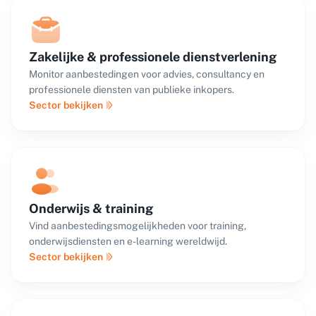
Zakelijke & professionele dienstverlening
Monitor aanbestedingen voor advies, consultancy en
professionele diensten van publieke inkopers.
Sector bekijken
Onderwijs & training
Vind aanbestedingsmogelijkheden voor training,
onderwijsdiensten en e-learning wereldwijd.
Sector bekijken