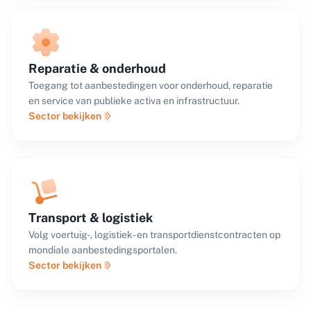
Reparatie & onderhoud
Toegang tot aanbestedingen voor onderhoud, reparatie
en service van publieke activa en infrastructuur.
Sector bekijken
Transport & logistiek
Volg voertuig-, logistiek- en transportdienstcontracten op
mondiale aanbestedingsportalen.
Sector bekijken