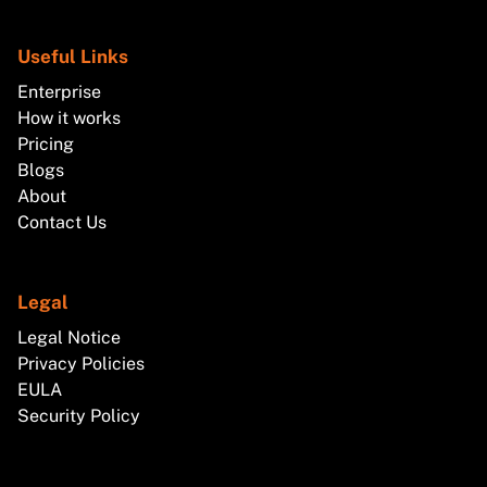
Useful Links
Enterprise
How it works
Pricing
Blogs
About
Contact Us
Legal
Legal Notice
Privacy Policies
EULA
Security Policy